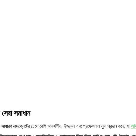
 সেরা সমাধান
সাধারণ নামপ্লেটের চেয়ে বেশি আকর্ষণীয়, উজ্জ্বল এবং প্রফেশনাল লুক প্রদান করে, যা
অফ