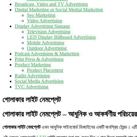
Broadcast, Video and TV Advertising
Digital Marketing or Social Medial Marketing
Seo Marketing
Video Advertising
Display Advertising Signage
Television Advertising
LED Display Billboard Advertising
Mobile Advertising
Outdoor Advertising
Podcast Advertising & Marketing
Print Press & Advertising
Product Marketing
Product Placement
Radio Advertising
Social Media Advertising
TVC Advertising
গোলাকার লাইট নেমপ্লেট
গোলাকার লাইট নেমপ্লেট – আধুনিক ও আকর্ষণীয় পরিচয়ের
গোলাকার লাইট নেমপ্লেট
এখন আধুনিক সাইনবোর্ড ডিজাইনের একটি জনপ্রিয় ট্রেন্ড। এটি 