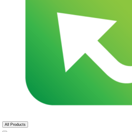
All Products