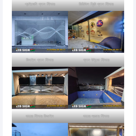
প্রাইভেসি গ্লাস স্টিকার
ডিজিটাল প্রিন্ট গ্লাস স্টিকার
ভিনাইল গ্লাস স্টিকার
গ্লাস উইন্ডো স্টিকার
কাচের স্টিকার ডিজাইন
কাচের দরজার স্টিকার