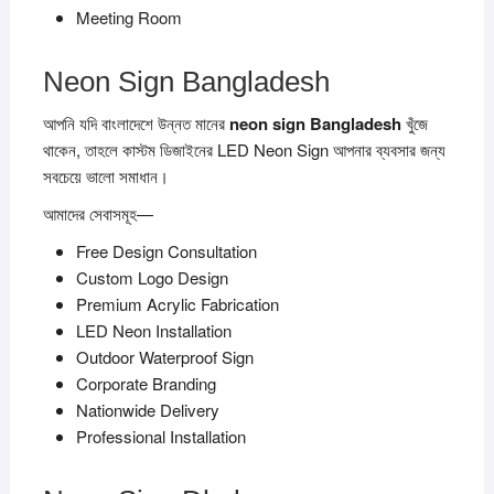
Meeting Room
Neon Sign Bangladesh
আপনি যদি বাংলাদেশে উন্নত মানের
neon sign Bangladesh
খুঁজে
থাকেন, তাহলে কাস্টম ডিজাইনের LED Neon Sign আপনার ব্যবসার জন্য
সবচেয়ে ভালো সমাধান।
আমাদের সেবাসমূহ—
Free Design Consultation
Custom Logo Design
Premium Acrylic Fabrication
LED Neon Installation
Outdoor Waterproof Sign
Corporate Branding
Nationwide Delivery
Professional Installation