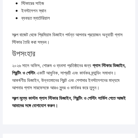
স্টিকারের সাইজ
ইনস্টলেশন স্থান
ব্যবহৃত ম্যাটেরিয়াল
স্বল্প বাজেট থেকে প্রিমিয়াম ডিজাইন পর্যন্ত আপনার প্রয়োজন অনুযায়ী গ্লাস
স্টিকার তৈরি করা সম্ভব।
উপসংহার
২০২৬ সালে অফিস, শোরুম ও ব্যবসা প্রতিষ্ঠানের জন্য
গ্লাস স্টিকার ডিজাইন,
প্রিন্টিং ও পেস্টিং
একটি আধুনিক, সাশ্রয়ী এবং কার্যকর ব্র্যান্ডিং সমাধান।
আকর্ষণীয় ডিজাইন, উন্নতমানের প্রিন্ট এবং পেশাদার ইনস্টলেশনের মাধ্যমে
আপনার গ্লাস সারফেসকে আরও সুন্দর ও কার্যকর করে তুলুন।
স্বল্প মূল্যে কাস্টম গ্লাস স্টিকার ডিজাইন, প্রিন্টিং ও পেস্টিং সার্ভিস পেতে আজই
আমাদের সঙ্গে যোগাযোগ করুন।