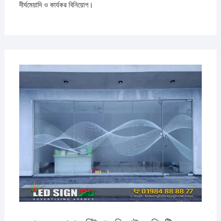
দীর্ঘমেয়াদি ও কার্যকর বিনিয়োগ।