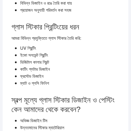
বিভিন্ন ডিজাইন ও রঙে তৈরি করা যায়
প্রয়োজন অনুযায়ী পরিবর্তন করা সহজ
গ্লাস স্টিকার প্রিন্টিংয়ের ধরন
আমরা বিভিন্ন প্রযুক্তিতে গ্লাস স্টিকার তৈরি করি:
UV প্রিন্টিং
ইকো সলভেন্ট প্রিন্টিং
ডিজিটাল কালার প্রিন্ট
কাটিং প্লটার ডিজাইন
ফ্রস্টেড ডিজাইন
ম্যাট ও গ্লসি ফিনিশ
স্বল্প মূল্যে গ্লাস স্টিকার ডিজাইন ও পেস্টিং
কেন আমাদের থেকে করবেন?
অভিজ্ঞ ডিজাইন টিম
উন্নতমানের স্টিকার ম্যাটেরিয়াল