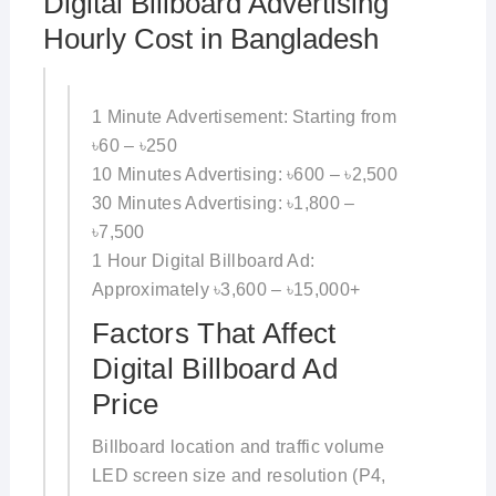
Digital Billboard Advertising
Hourly Cost in Bangladesh
1 Minute Advertisement: Starting from
৳60 – ৳250
10 Minutes Advertising: ৳600 – ৳2,500
30 Minutes Advertising: ৳1,800 –
৳7,500
1 Hour Digital Billboard Ad:
Approximately ৳3,600 – ৳15,000+
Factors That Affect
Digital Billboard Ad
Price
Billboard location and traffic volume
LED screen size and resolution (P4,