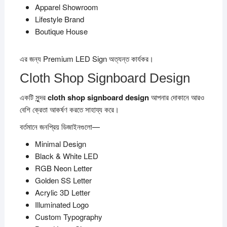
Apparel Showroom
Lifestyle Brand
Boutique House
এর জন্য Premium LED Sign অত্যন্ত কার্যকর।
Cloth Shop Signboard Design
একটি সুন্দর
cloth shop signboard design
আপনার দোকানে আরও
বেশি ক্রেতা আকর্ষণ করতে সাহায্য করে।
বর্তমানে জনপ্রিয় ডিজাইনগুলো—
Minimal Design
Black & White LED
RGB Neon Letter
Golden SS Letter
Acrylic 3D Letter
Illuminated Logo
Custom Typography