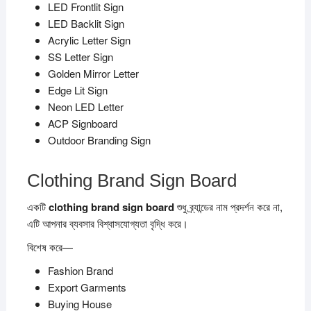
LED Frontlit Sign
LED Backlit Sign
Acrylic Letter Sign
SS Letter Sign
Golden Mirror Letter
Edge Lit Sign
Neon LED Letter
ACP Signboard
Outdoor Branding Sign
Clothing Brand Sign Board
একটি
clothing brand sign board
শুধু ব্র্যান্ডের নাম প্রদর্শন করে না,
এটি আপনার ব্যবসার বিশ্বাসযোগ্যতা বৃদ্ধি করে।
বিশেষ করে—
Fashion Brand
Export Garments
Buying House