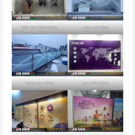
অফিস গ্লাস স্টিকার ডিজাইন
শোরুম গ্লাস স্টিকার
ফ্রস্টেড গ্লাস স্টিকার
গ্লাস পার্টিশন স্টিকার