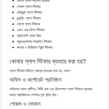
অফিস গ্লাস পার্টিশন স্টিকার
শোরুম গ্লাস স্টিকার
রেস্টুরেন্ট গ্লাস স্টিকার
ব্র্যান্ডিং গ্লাস স্টিকার
লোগো গ্লাস স্টিকার
ওয়ান ওয়ে ভিশন স্টিকার
প্রাইভেসি গ্লাস ফিল্ম
স্যান্ডব্লাস্টেড ডিজাইন স্টিকার
কালার ও ডিজিটাল প্রিন্ট স্টিকার
কোথায় গ্লাস স্টিকার ব্যবহার করা হয়?
গ্লাস স্টিকার বিভিন্ন ক্ষেত্রে ব্যবহার করা হয়, যেমন:
অফিস ও কর্পোরেট প্রতিষ্ঠান
অফিসের গ্লাস পার্টিশন, মিটিং রুম এবং রিসেপশনে গ্লাস স্টিকার ব্যবহার
করলে প্রতিষ্ঠানের পেশাদার লুক বৃদ্ধি পায়।
শোরুম ও দোকান