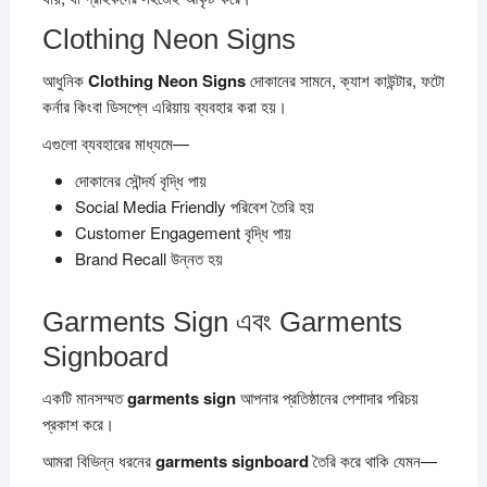
Clothing Neon Signs
আধুনিক
Clothing Neon Signs
দোকানের সামনে, ক্যাশ কাউন্টার, ফটো
কর্নার কিংবা ডিসপ্লে এরিয়ায় ব্যবহার করা হয়।
এগুলো ব্যবহারের মাধ্যমে—
দোকানের সৌন্দর্য বৃদ্ধি পায়
Social Media Friendly পরিবেশ তৈরি হয়
Customer Engagement বৃদ্ধি পায়
Brand Recall উন্নত হয়
Garments Sign এবং Garments
Signboard
একটি মানসম্মত
garments sign
আপনার প্রতিষ্ঠানের পেশাদার পরিচয়
প্রকাশ করে।
আমরা বিভিন্ন ধরনের
garments signboard
তৈরি করে থাকি যেমন—