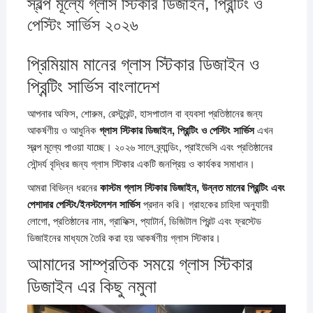
স্বল্প মূল্যে গ্লাস স্টিকার ডিজাইন, প্রিন্টিং ও
পেস্টিং সার্ভিস ২০২৬
প্রিমিয়াম মানের গ্লাস স্টিকার ডিজাইন ও
প্রিন্টিং সার্ভিস বাংলাদেশ
আপনার অফিস, শোরুম, রেস্টুরেন্ট, হাসপাতাল বা ব্যবসা প্রতিষ্ঠানের জন্য
আকর্ষণীয় ও আধুনিক
গ্লাস স্টিকার ডিজাইন, প্রিন্টিং ও পেস্টিং সার্ভিস
এখন
স্বল্প মূল্যে পাওয়া যাচ্ছে। ২০২৬ সালে ব্র্যান্ডিং, প্রাইভেসি এবং প্রতিষ্ঠানের
সৌন্দর্য বৃদ্ধির জন্য গ্লাস স্টিকার একটি জনপ্রিয় ও কার্যকর সমাধান।
আমরা বিভিন্ন ধরনের
কাস্টম গ্লাস স্টিকার ডিজাইন, উন্নত মানের প্রিন্টিং এবং
পেশাদার পেস্টিং/ইনস্টলেশন সার্ভিস
প্রদান করি। গ্রাহকের চাহিদা অনুযায়ী
লোগো, প্রতিষ্ঠানের নাম, গ্রাফিক্স, প্যাটার্ন, ডিজিটাল প্রিন্ট এবং ফ্রস্টেড
ডিজাইনের মাধ্যমে তৈরি করা হয় আকর্ষণীয় গ্লাস স্টিকার।
আমাদের সাম্প্রতিক সময়ে গ্লাস স্টিকার
ডিজাইন এর কিছু নমুনা