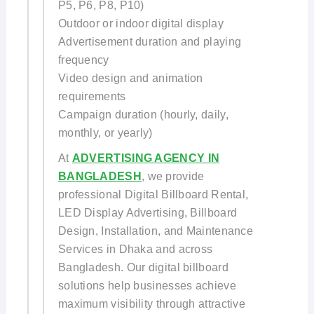
P5, P6, P8, P10)
Outdoor or indoor digital display
Advertisement duration and playing
frequency
Video design and animation
requirements
Campaign duration (hourly, daily,
monthly, or yearly)
At
ADVERTISING AGENCY IN
BANGLADESH
, we provide
professional Digital Billboard Rental,
LED Display Advertising, Billboard
Design, Installation, and Maintenance
Services in Dhaka and across
Bangladesh. Our digital billboard
solutions help businesses achieve
maximum visibility through attractive