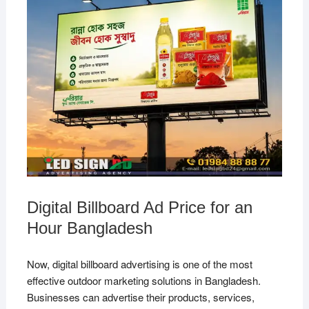
Digital Billboard Ad Price for an
Hour Bangladesh
Now, digital billboard advertising is one of the most
effective outdoor marketing solutions in Bangladesh.
Businesses can advertise their products, services,