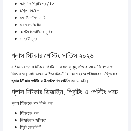
আধুনিক প্রিন্টিং প্রযুক্তি
নিখুঁত ফিনিশিং
দক্ষ ইনস্টলেশন টিম
দ্রুত ডেলিভারি
কাস্টম ডিজাইনের সুবিধা
সাশ্রয়ী মূল্য
গ্লাস স্টিকার পেস্টিং সার্ভিস ২০২৬
সঠিকভাবে গ্লাস স্টিকার পেস্টিং না করলে বুদবুদ, ভাঁজ বা অসম ফিনিশ দেখা
দিতে পারে। তাই আমরা অভিজ্ঞ টেকনিশিয়ানের মাধ্যমে পরিষ্কার ও নিখুঁতভাবে
গ্লাস স্টিকার পেস্টিং ও ইনস্টলেশন সার্ভিস
প্রদান করি।
গ্লাস স্টিকার ডিজাইন, প্রিন্টিং ও পেস্টিং খরচ
গ্লাস স্টিকারের দাম নির্ভর করে:
স্টিকারের ধরন
ডিজাইনের জটিলতা
প্রিন্ট কোয়ালিটি