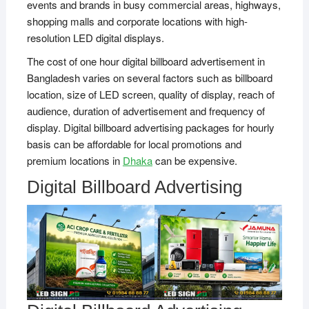
events and brands in busy commercial areas, highways,
shopping malls and corporate locations with high-
resolution LED digital displays.
The cost of one hour digital billboard advertisement in
Bangladesh varies on several factors such as billboard
location, size of LED screen, quality of display, reach of
audience, duration of advertisement and frequency of
display. Digital billboard advertising packages for hourly
basis can be affordable for local promotions and
premium locations in
Dhaka
can be expensive.
Digital Billboard Advertising