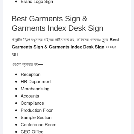
Brand Logo Sign
Best Garments Sign &
Garments Index Desk Sign
গার্মেন্টস শিল্পে শুধুমাত্র বাইরের সাইনবোর্ড নয়, অফিসের ভেতরেও সুন্দর
Best
Garments Sign & Garments Index Desk Sign
ব্যবহৃত
হয়।
এগুলো ব্যবহৃত হয়—
Reception
HR Department
Merchandising
Accounts
Compliance
Production Floor
Sample Section
Conference Room
CEO Office