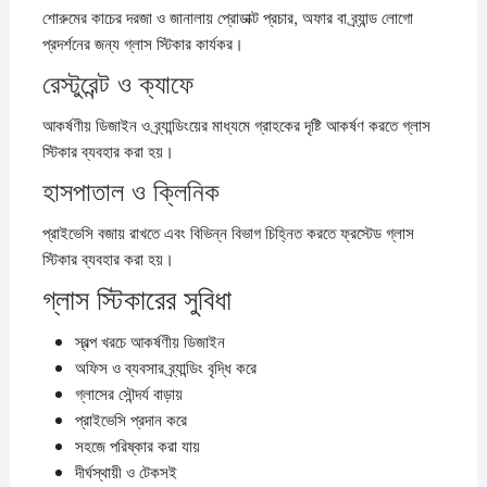
শোরুমের কাচের দরজা ও জানালায় প্রোডাক্ট প্রচার, অফার বা ব্র্যান্ড লোগো
প্রদর্শনের জন্য গ্লাস স্টিকার কার্যকর।
রেস্টুরেন্ট ও ক্যাফে
আকর্ষণীয় ডিজাইন ও ব্র্যান্ডিংয়ের মাধ্যমে গ্রাহকের দৃষ্টি আকর্ষণ করতে গ্লাস
স্টিকার ব্যবহার করা হয়।
হাসপাতাল ও ক্লিনিক
প্রাইভেসি বজায় রাখতে এবং বিভিন্ন বিভাগ চিহ্নিত করতে ফ্রস্টেড গ্লাস
স্টিকার ব্যবহার করা হয়।
গ্লাস স্টিকারের সুবিধা
স্বল্প খরচে আকর্ষণীয় ডিজাইন
অফিস ও ব্যবসার ব্র্যান্ডিং বৃদ্ধি করে
গ্লাসের সৌন্দর্য বাড়ায়
প্রাইভেসি প্রদান করে
সহজে পরিষ্কার করা যায়
দীর্ঘস্থায়ী ও টেকসই