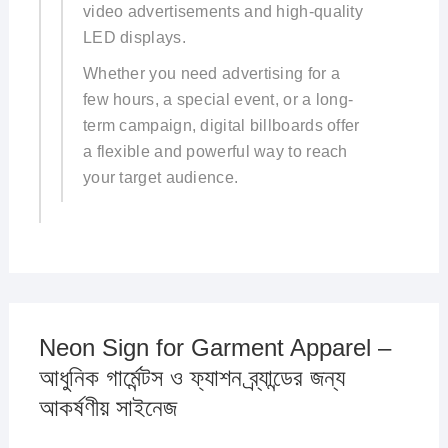
video advertisements and high-quality
LED displays.
Whether you need advertising for a
few hours, a special event, or a long-
term campaign, digital billboards offer
a flexible and powerful way to reach
your target audience.
Neon Sign for Garment Apparel –
আধুনিক গার্মেন্টস ও ফ্যাশন ব্র্যান্ডের জন্য
আকর্ষণীয় সাইনেজ