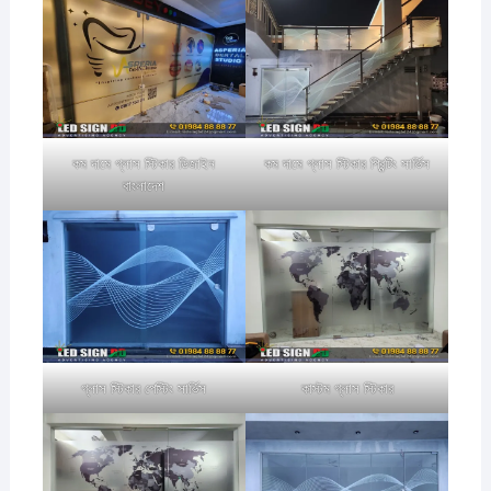
কম দামে গ্লাস স্টিকার ডিজাইন
কম দামে গ্লাস স্টিকার প্রিন্টিং সার্ভিস
বাংলাদেশ
গ্লাস স্টিকার পেস্টিং সার্ভিস
কাস্টম গ্লাস স্টিকার