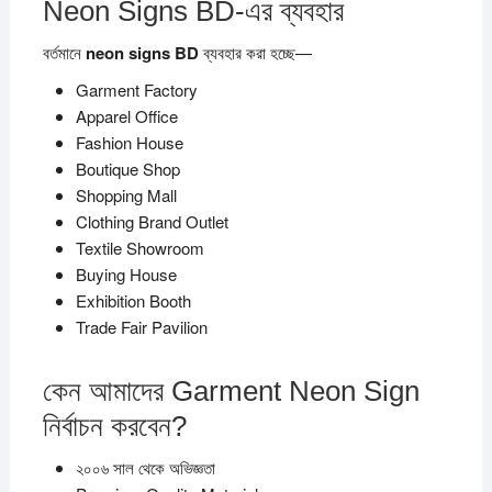
Neon Signs BD-এর ব্যবহার
বর্তমানে
neon signs BD
ব্যবহার করা হচ্ছে—
Garment Factory
Apparel Office
Fashion House
Boutique Shop
Shopping Mall
Clothing Brand Outlet
Textile Showroom
Buying House
Exhibition Booth
Trade Fair Pavilion
কেন আমাদের Garment Neon Sign
নির্বাচন করবেন?
২০০৬ সাল থেকে অভিজ্ঞতা