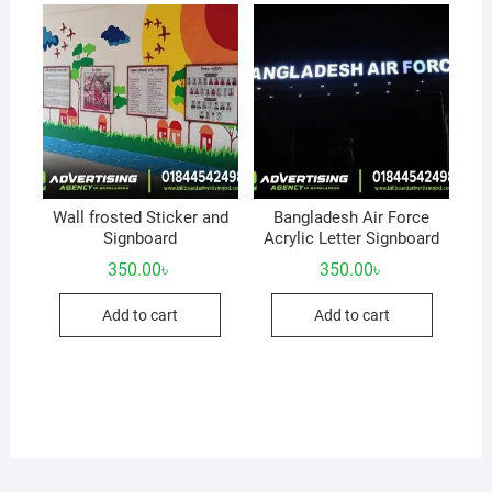
Wall frosted Sticker and
Bangladesh Air Force
Signboard
Acrylic Letter Signboard
350.00
৳
350.00
৳
Add to cart
Add to cart