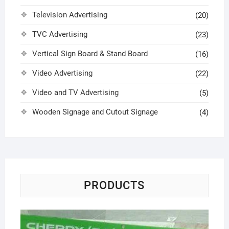
Television Advertising
(20)
TVC Advertising
(23)
Vertical Sign Board & Stand Board
(16)
Video Advertising
(22)
Video and TV Advertising
(5)
Wooden Signage and Cutout Signage
(4)
PRODUCTS