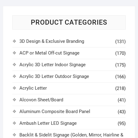
PRODUCT CATEGORIES
3D Design & Exclusive Branding
(131)
ACP or Metal Off-cut Signage
(170)
Acrylic 3D Letter Indoor Signage
(175)
Acrylic 3D Letter Outdoor Signage
(166)
Acrylic Letter
(218)
Alcovon Sheet/Board
(41)
Aluminum Composite Board Panel
(43)
Ambush Letter LED Signage
(95)
Backlit & Sidelit Signage (Golden, Mirror, Hairline &