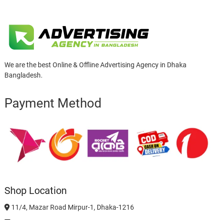
We are the best Online & Offline Advertising Agency in Dhaka
Bangladesh.
Payment Method
Shop Location
11/4, Mazar Road Mirpur-1, Dhaka-1216