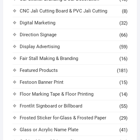
CNC Jali Cutting Board & PVC Jali Cutting
(8)
Digital Marketing
(32)
Direction Signage
(66)
Display Advertising
(59)
Fair Stall Making & Branding
(16)
Featured Products
(181)
Festoon Banner Print
(15)
Floor Marking Tape & Floor Printing
(14)
Frontlit Signboard or Billboard
(55)
Frosted Sticker for-Glass & Frosted Paper
(29)
Glass or Acrylic Name Plate
(41)