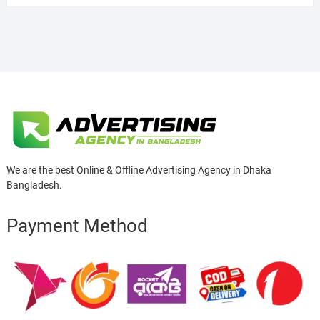
We are the best Online & Offline Advertising Agency in Dhaka
Bangladesh.
Payment Method