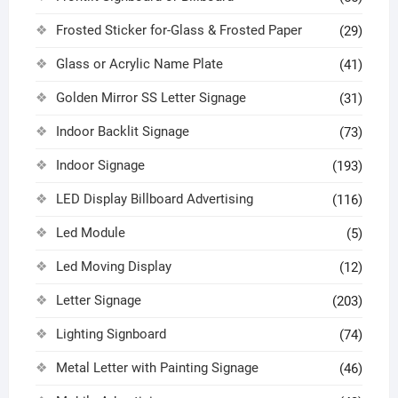
Frosted Sticker for-Glass & Frosted Paper
(29)
Glass or Acrylic Name Plate
(41)
Golden Mirror SS Letter Signage
(31)
Indoor Backlit Signage
(73)
Indoor Signage
(193)
LED Display Billboard Advertising
(116)
Led Module
(5)
Led Moving Display
(12)
Letter Signage
(203)
Lighting Signboard
(74)
Metal Letter with Painting Signage
(46)