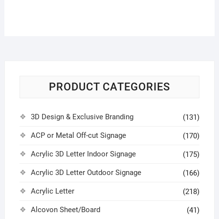
PRODUCT CATEGORIES
3D Design & Exclusive Branding
(131)
ACP or Metal Off-cut Signage
(170)
Acrylic 3D Letter Indoor Signage
(175)
Acrylic 3D Letter Outdoor Signage
(166)
Acrylic Letter
(218)
Alcovon Sheet/Board
(41)