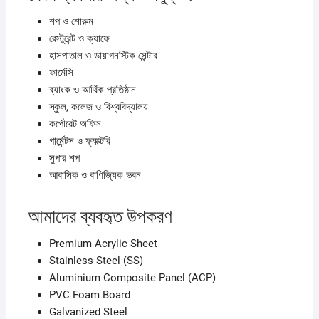
শপ ও শোরুম
রেস্টুরেন্ট ও ক্যাফে
হাসপাতাল ও ডায়াগনস্টিক সেন্টার
ফার্মেসি
ব্যাংক ও আর্থিক প্রতিষ্ঠান
স্কুল, কলেজ ও বিশ্ববিদ্যালয়
কর্পোরেট অফিস
গার্মেন্টস ও ফ্যাক্টরি
সুপার শপ
আবাসিক ও বাণিজ্যিক ভবন
আমাদের ব্যবহৃত উপকরণ
Premium Acrylic Sheet
Stainless Steel (SS)
Aluminium Composite Panel (ACP)
PVC Foam Board
Galvanized Steel