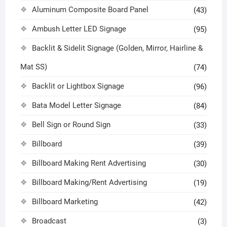
Aluminum Composite Board Panel
(43)
Ambush Letter LED Signage
(95)
Backlit & Sidelit Signage (Golden, Mirror, Hairline &
Mat SS)
(74)
Backlit or Lightbox Signage
(96)
Bata Model Letter Signage
(84)
Bell Sign or Round Sign
(33)
Billboard
(39)
Billboard Making Rent Advertising
(30)
Billboard Making/Rent Advertising
(19)
Billboard Marketing
(42)
Broadcast
(3)