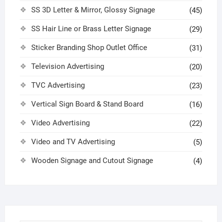
SS 3D Letter & Mirror, Glossy Signage
(45)
SS Hair Line or Brass Letter Signage
(29)
Sticker Branding Shop Outlet Office
(31)
Television Advertising
(20)
TVC Advertising
(23)
Vertical Sign Board & Stand Board
(16)
Video Advertising
(22)
Video and TV Advertising
(5)
Wooden Signage and Cutout Signage
(4)