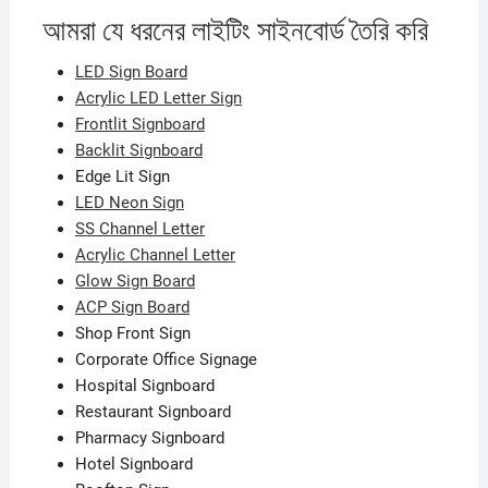
আমরা যে ধরনের লাইটিং সাইনবোর্ড তৈরি করি
LED Sign Board
Acrylic LED Letter Sign
Frontlit Signboard
Backlit Signboard
Edge Lit Sign
LED Neon Sign
SS Channel Letter
Acrylic Channel Letter
Glow Sign Board
ACP Sign Board
Shop Front Sign
Corporate Office Signage
Hospital Signboard
Restaurant Signboard
Pharmacy Signboard
Hotel Signboard